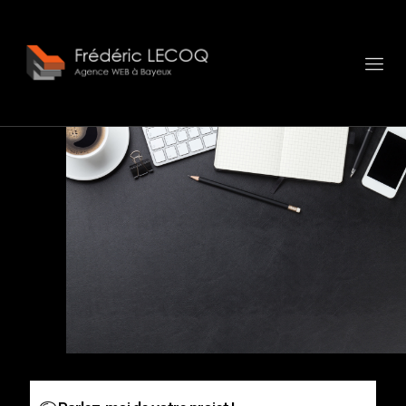
Panneau de gestion des cookies