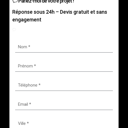
Parlez-moi de votre projet !
Réponse sous 24h – Devis gratuit et sans
engagement