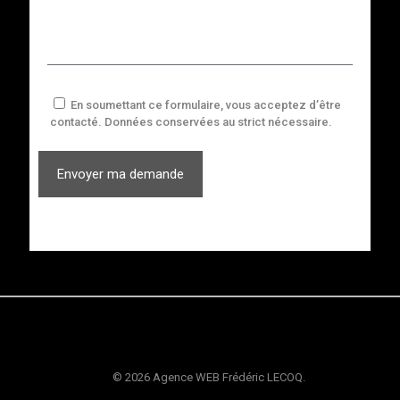
En soumettant ce formulaire, vous acceptez d’être
contacté. Données conservées au strict nécessaire.
© 2026 Agence WEB Frédéric LECOQ.