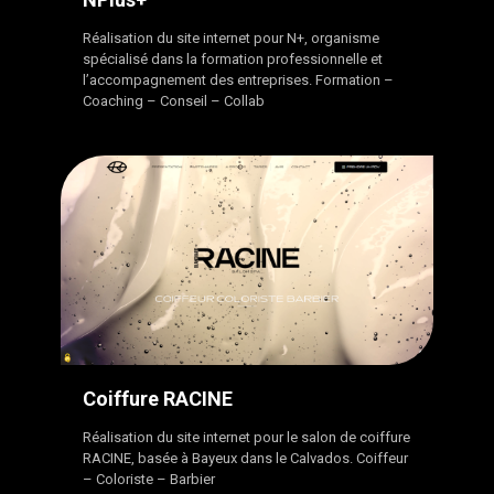
Réalisation du site internet pour N+, organisme
spécialisé dans la formation professionnelle et
l’accompagnement des entreprises. Formation –
Coaching – Conseil – Collab
Coiffure RACINE
Réalisation du site internet pour le salon de coiffure
RACINE, basée à Bayeux dans le Calvados. Coiffeur
– Coloriste – Barbier