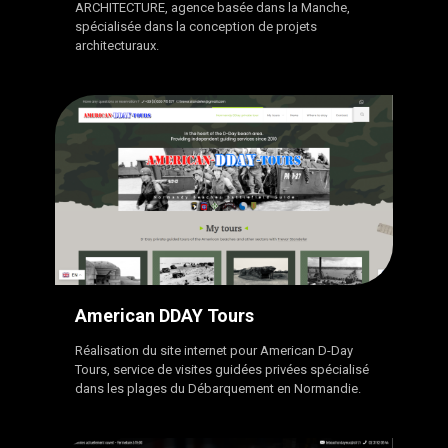
ARCHITECTURE, agence basée dans la Manche,
spécialisée dans la conception de projets
architecturaux.
American DDAY Tours
Réalisation du site internet pour American D-Day
Tours, service de visites guidées privées spécialisé
dans les plages du Débarquement en Normandie.