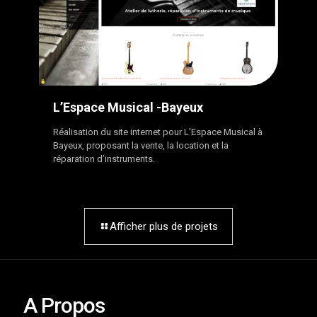
L’Espace Musical -Bayeux
Réalisation du site internet pour L’Espace Musical à
Bayeux, proposant la vente, la location et la
réparation d’instruments.
Afficher plus de projets
A Propos