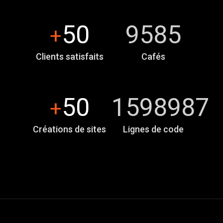
50
9585
+
Clients satisfaits
Cafés
50
1598987
+
Créations de sites
Lignes de code