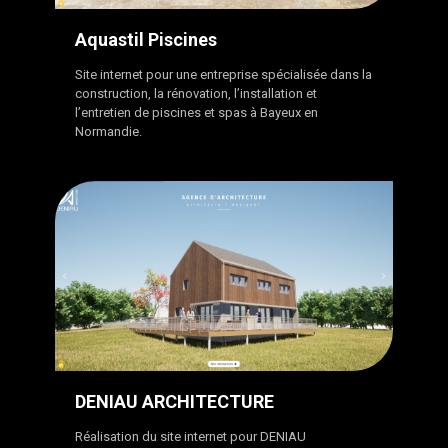
Aquastil Piscines
Site internet pour une entreprise spécialisée dans la
construction, la rénovation, l’installation et
l’entretien de piscines et spas à Bayeux en
Normandie.
DENIAU ARCHITECTURE
Réalisation du site internet pour DENIAU