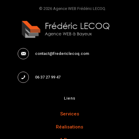
© 2026 Agence WEB Frédéric LECOQ.
contact@fredericlecoq.com
06 37 27 99 47
Liens
Services
Réalisations