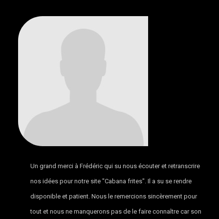
Un grand merci à Frédéric qui su nous écouter et retranscrire
nos idées pour notre site "Cabana frites". Il a su se rendre
disponible et patient. Nous le remercions sincèrement pour
tout et nous ne manquerons pas de le faire connaître car son