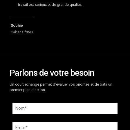
travail est sérieux et de grande qualité.
Sophie
Cabana frites
Parlons de votre besoin
Un court échange permet d’évaluer vos priorités et de bâtir un
premier plan d’action.