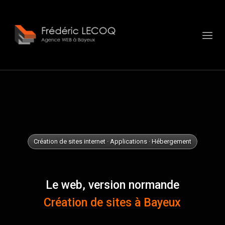
Panneau de gestion des cookies
Création de sites internet · Applications · Hébergement
Le web, version normande
Création de sites à Bayeux