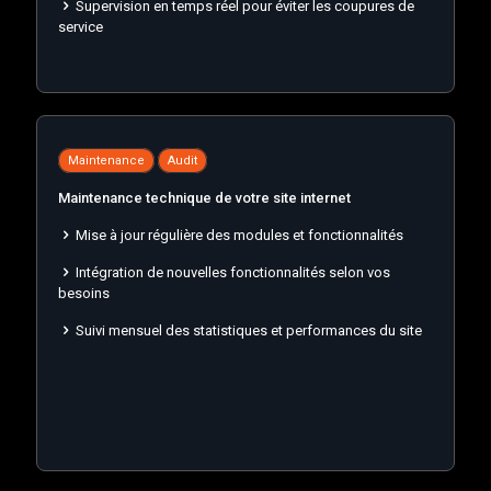
Supervision en temps réel pour éviter les coupures de
service
Maintenance
Audit
Maintenance technique de votre site internet
Mise à jour régulière des modules et fonctionnalités
Intégration de nouvelles fonctionnalités selon vos
besoins
Suivi mensuel des statistiques et performances du site