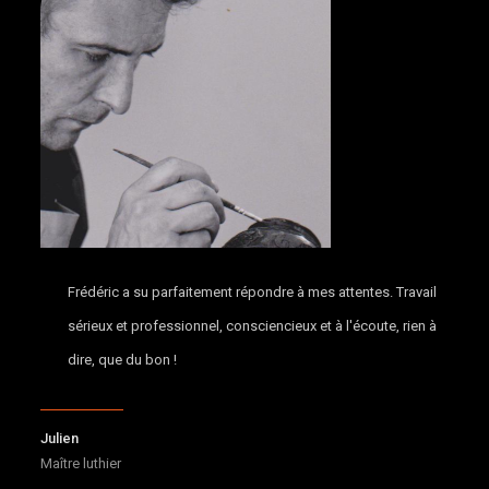
Frédéric a su parfaitement répondre à mes attentes. Travail
sérieux et professionnel, consciencieux et à l'écoute, rien à
dire, que du bon !
Julien
Maître luthier