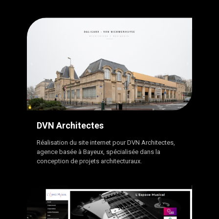
DVN Architectes
Réalisation du site internet pour DVN Architectes,
agence basée à Bayeux, spécialisée dans la
conception de projets architecturaux.