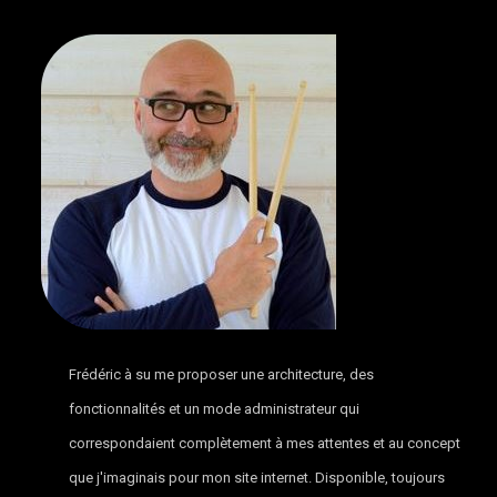
Frédéric à su me proposer une architecture, des
fonctionnalités et un mode administrateur qui
correspondaient complètement à mes attentes et au concept
que j'imaginais pour mon site internet. Disponible, toujours