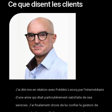
Ce que disent les clients
J'ai été mis en relation avec Frédéric Lecoq par l'intermédiaire
d'une amie qui était particulièrement satisfaite de ses
services. J'ai finalement choisi de lui confier la gestion de