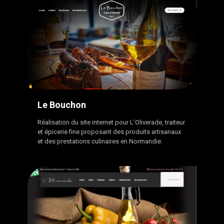
Le Bouchon
Réalisation du site internet pour L’Oliverade, traiteur
et épicerie fine proposant des produits artisanaux
et des prestations culinaires en Normandie.