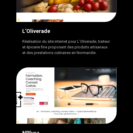
L’Oliverade
Réalisation du site internet pour L’Oliverade, traiteur
et épicerie fine proposant des produits artisanaux
et des prestations culinaires en Normandie.
NPlus+