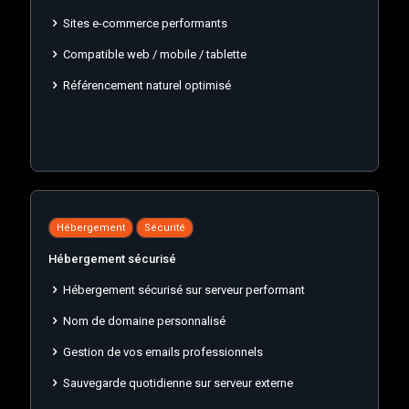
Sites e-commerce performants
Compatible web / mobile / tablette
Référencement naturel optimisé
Hébergement
Sécurité
Hébergement sécurisé
Hébergement sécurisé sur serveur performant
Nom de domaine personnalisé
Gestion de vos emails professionnels
Sauvegarde quotidienne sur serveur externe