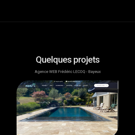
Quelques projets
Agence WEB Frédéric LECOQ - Bayeux