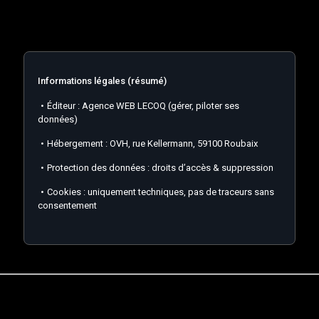
Informations légales (résumé)
Éditeur : Agence WEB LECOQ (gérer, piloter ses
données)
Hébergement : OVH, rue Kellermann, 59100 Roubaix
Protection des données : droits d’accès & suppression
Cookies : uniquement techniques, pas de traceurs sans
consentement