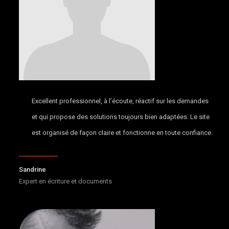
Excellent professionnel, à l’écoute, réactif sur les demandes
et qui propose des solutions toujours bien adaptées. Le site
est organisé de façon claire et fonctionne en toute confiance.
Sandrine
Expert en écriture et documents