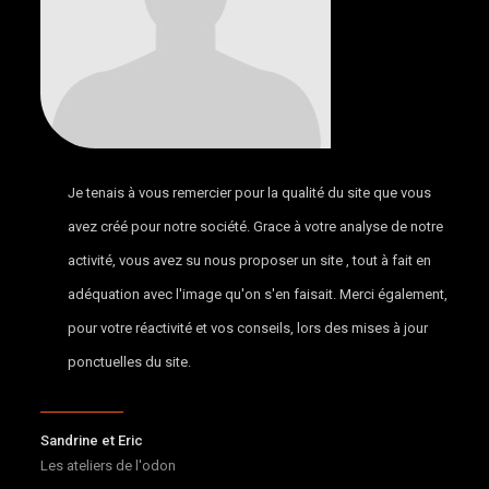
Je tenais à vous remercier pour la qualité du site que vous
avez créé pour notre société. Grace à votre analyse de notre
activité, vous avez su nous proposer un site , tout à fait en
adéquation avec l'image qu'on s'en faisait. Merci également,
pour votre réactivité et vos conseils, lors des mises à jour
ponctuelles du site.
Sandrine et Eric
Les ateliers de l'odon