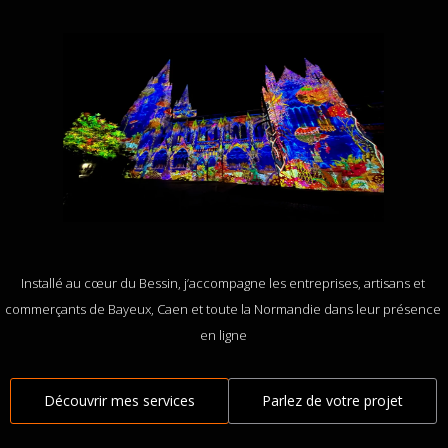
Installé au cœur du Bessin, j’accompagne les entreprises, artisans et
commerçants de Bayeux, Caen et toute la Normandie dans leur présence
en ligne
Découvrir mes services
Parlez de votre projet