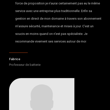
force de proposition je n'aurai certainement pas eu le même
service avec une entreprise plus traditionnelle. Enfin sa
gestion en direct de mon domaine à travers son abonnement
m'assure sécurité, maintenance et mises à jour. C'est un
soucis en moins quand on n'est pas spécialiste. Je
recommande vivement ses services autour de moi
Fabrice
Professeur de batterie