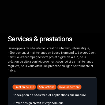
Services & prestations
Développeur de site internet, création site web, informatique,
hébergement et maintenance en Basse-Normandie, Bayeux, Caen,
Saint-Lô. J'accompagne votre projet digital de A à Z, de la
création du site à son hébergement sécurisé et sa maintenance
régulière, pour vous offrir une présence en ligne performante et
fiable.
Création de site
Applications
Développement
Conception de sites web et applications sur-mesure
Webdesign créatif et ergonomique