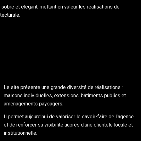
te sobre et élégant, mettant en valeur les réalisations de
tecturale.
Le site présente une grande diversité de réalisations :
maisons individuelles, extensions, bâtiments publics et
aménagements paysagers.
Il permet aujourd’hui de valoriser le savoir-faire de l’agence
et de renforcer sa visibilité auprès d’une clientèle locale et
institutionnelle.