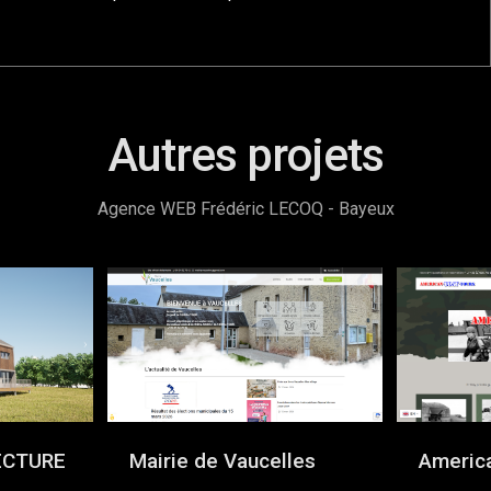
Autres projets
Agence WEB Frédéric LECOQ - Bayeux
ECTURE
Mairie de Vaucelles
Americ