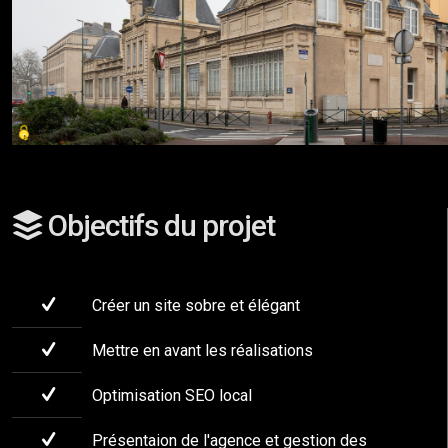
Objectifs du projet
Créer un site sobre et élégant
Mettre en avant les réalisations
Optimisation SEO local
Présentaion de l'agence et gestion des