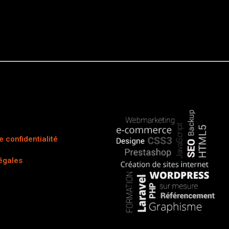
e confidentialité
égales