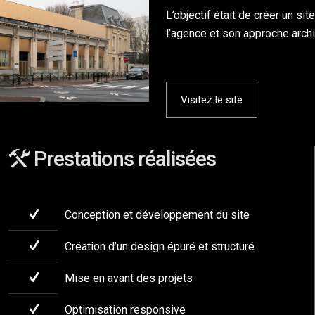
L’objectif était de créer un si
l’agence et son approche archi
Visitez le site
Prestations réalisées
Conception et développement du site
Création d’un design épuré et structuré
Mise en avant des projets
Optimisation responsive