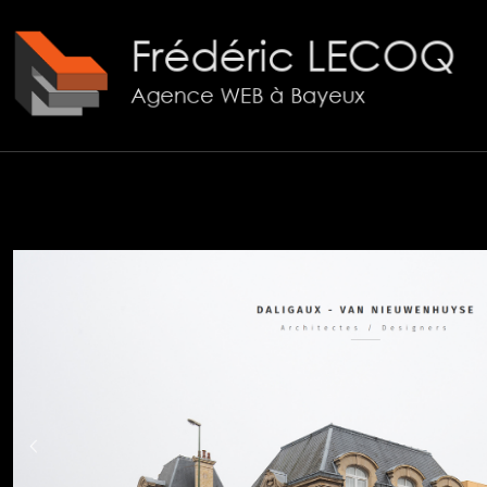
Panneau de gestion des cookies