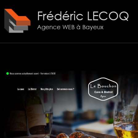
Panneau de gestion des cookies