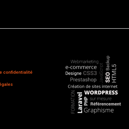
e confidentialité
égales