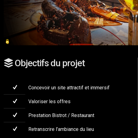
Objectifs du projet
Concevoir un site attractif et immersif
Valoriser les offres
Prestation Bistrot / Restaurant
Retranscrire l’ambiance du lieu