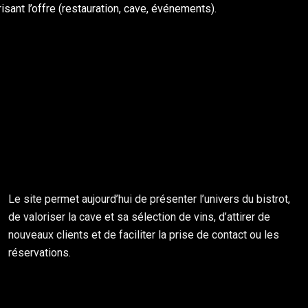
risant l’offre (restauration, cave, événements).
Le site permet aujourd’hui de présenter l’univers du bistrot,
de valoriser la cave et sa sélection de vins, d’attirer de
nouveaux clients et de faciliter la prise de contact ou les
réservations.