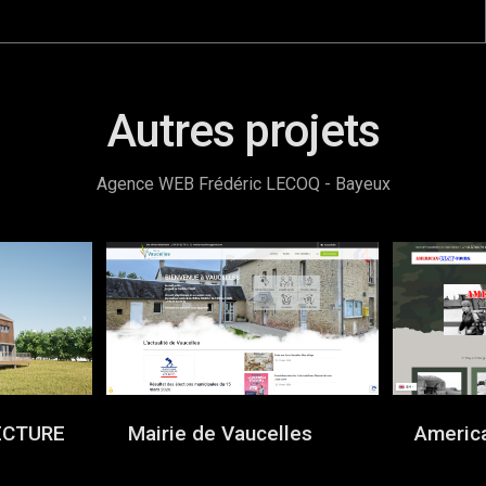
Autres projets
Agence WEB Frédéric LECOQ - Bayeux
ECTURE
Mairie de Vaucelles
Americ