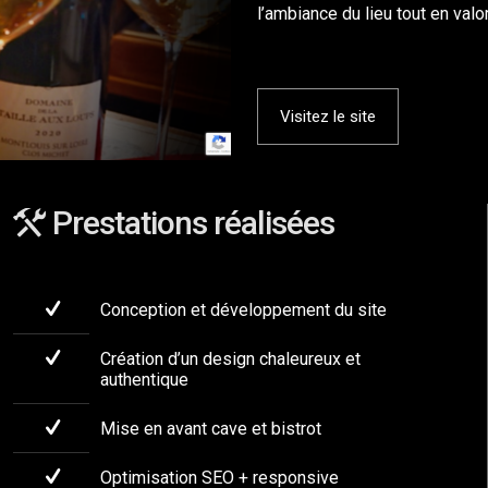
l’ambiance du lieu tout en valo
Visitez le site
Prestations réalisées
Conception et développement du site
Création d’un design chaleureux et
authentique
Mise en avant cave et bistrot
Optimisation SEO + responsive