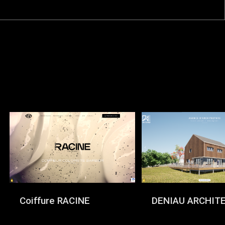
Coiffure RACINE
DENIAU ARCHIT