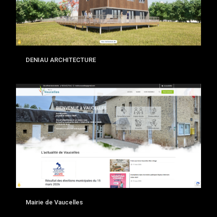
DENIAU ARCHITECTURE
Mairie de Vaucelles