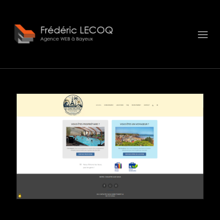
Panneau de gestion des cookies