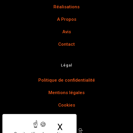
Réalisations
A Propos
Avis
Contact
Légal
Politique de confidentialité
Mentions légales
Cookies
X
Masquer le bandea