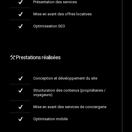
Présentation des services
Mise en avant des offres locatives
Optimiseation SEO
Prestations réalisées
Conception et développement du site
Structuration des contenus (propriétaires /
voyageurs)
Mise en avant des services de conciergerie
Optimisation mobile