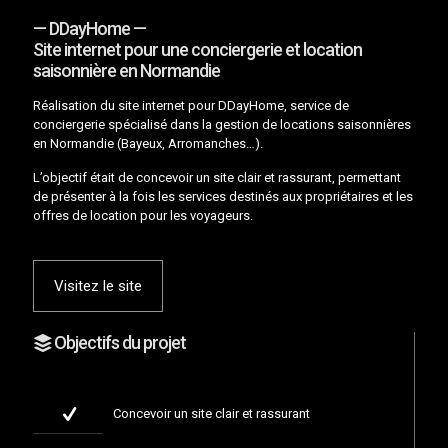
— DDayHome —
Site internet pour une conciergerie et location
saisonnière en Normandie
Réalisation du site internet pour DDayHome, service de
conciergerie spécialisé dans la gestion de locations saisonnières
en Normandie (Bayeux, Arromanches…).
L’objectif était de concevoir un site clair et rassurant, permettant
de présenter à la fois les services destinés aux propriétaires et les
offres de location pour les voyageurs.
Visitez le site
Objectifs du projet
Concevoir un site clair et rassurant