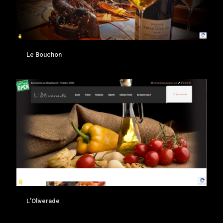
Le Bouchon
L’Oliverade