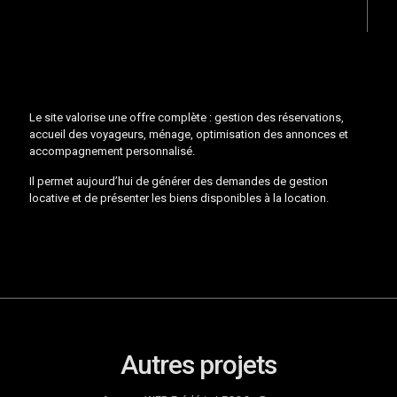
Le site valorise une offre complète : gestion des réservations,
accueil des voyageurs, ménage, optimisation des annonces et
accompagnement personnalisé.
Il permet aujourd’hui de générer des demandes de gestion
locative et de présenter les biens disponibles à la location.
Autres projets