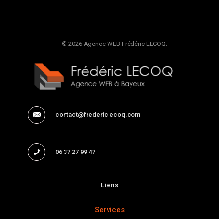
© 2026 Agence WEB Frédéric LECOQ.
contact@fredericlecoq.com
06 37 27 99 47
Liens
Services