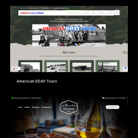
American DDAY Tours